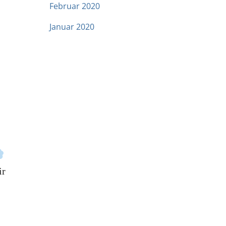
Februar 2020
Januar 2020
ir