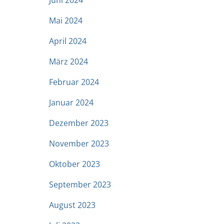
Juni 2024
Mai 2024
April 2024
März 2024
Februar 2024
Januar 2024
Dezember 2023
November 2023
Oktober 2023
September 2023
August 2023