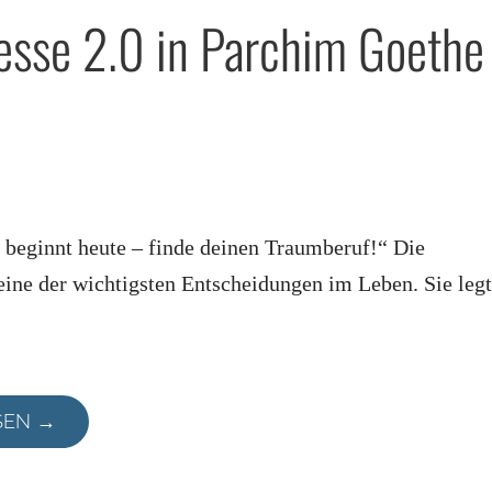
sse 2.0 in Parchim Goethe
 beginnt heute – finde deinen Traumberuf!“ Die
eine der wichtigsten Entscheidungen im Leben. Sie legt
SEN →