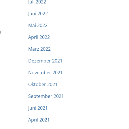
Juli 2022
Juni 2022
Mai 2022
e
April 2022
März 2022
Dezember 2021
November 2021
Oktober 2021
September 2021
Juni 2021
April 2021