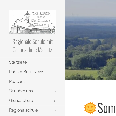
Regionale Schule mit
Grundschule Marnitz
Startseite
Ruhner Berg News
Podcast
Wir über uns
Grundschule
Som
Regionalschule