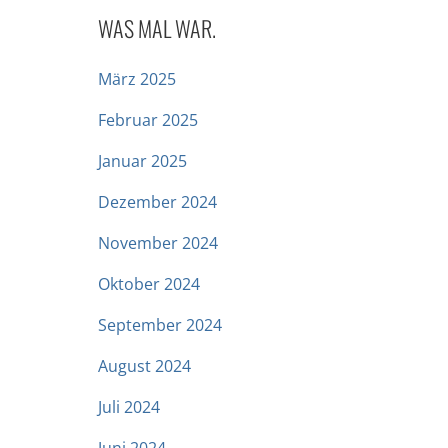
WAS MAL WAR.
März 2025
Februar 2025
Januar 2025
Dezember 2024
November 2024
Oktober 2024
September 2024
August 2024
Juli 2024