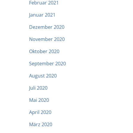
Februar 2021
Januar 2021
Dezember 2020
November 2020
Oktober 2020
September 2020
August 2020
Juli 2020
Mai 2020
April 2020
März 2020