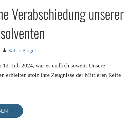
che Verabschiedung unserer
solventen
Katrin Pingel
 12. Juli 2024, war es endlich soweit: Unsere
n erhielten stolz ihre Zeugnisse der Mittleren Reife
SEN →