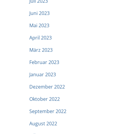
Juli 2023
Juni 2023
Mai 2023
April 2023
März 2023
Februar 2023
Januar 2023
Dezember 2022
Oktober 2022
September 2022
August 2022