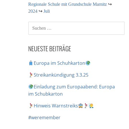
Regionale Schule mit Grundschule Marnitz
↪
2024
↪
Juli
NEUESTE BEITRÄGE
Europa im Schuhkarton
Streikankündigung 3.3.25
Einladung zum Europaabend: Europa
im Schubkarton
Hinweis Warnstreiks
#weremember