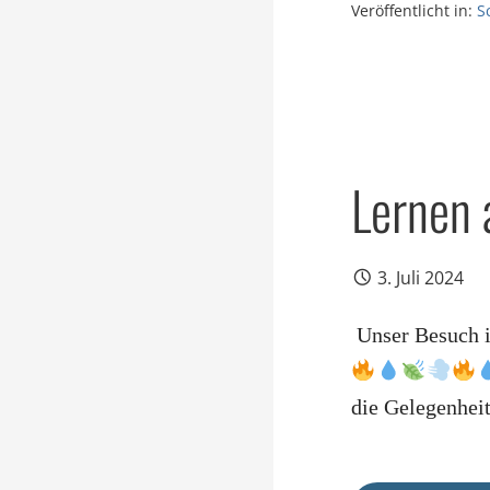
Veröffentlicht in:
S
Lernen 
3. Juli 2024
Unser Besuch
die Gelegenhe