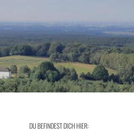
DU BEFINDEST DICH HIER: