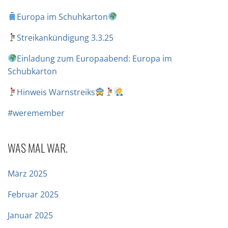
Europa im Schuhkarton
Streikankündigung 3.3.25
Einladung zum Europaabend: Europa im
Schubkarton
Hinweis Warnstreiks
#weremember
WAS MAL WAR.
März 2025
Februar 2025
Januar 2025