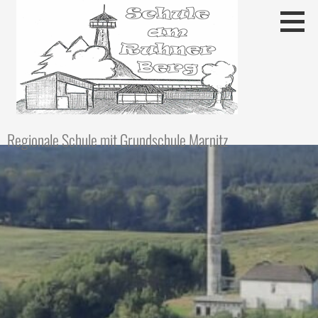
Regionale Schule mit Grundschule Marnitz