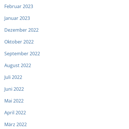
Februar 2023
Januar 2023
Dezember 2022
Oktober 2022
September 2022
August 2022
Juli 2022
Juni 2022
Mai 2022
April 2022
März 2022