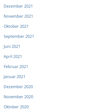
Dezember 2021
November 2021
Oktober 2021
September 2021
Juni 2021
April 2021
Februar 2021
Januar 2021
Dezember 2020
November 2020
Oktober 2020