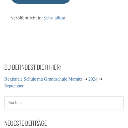
Veröffentlicht in:
Schulalltag
DU BEFINDEST DICH HIER:
Regionale Schule mit Grundschule Marnitz
↪
2024
↪
September
NEUESTE BEITRÄGE