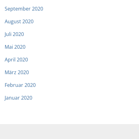
September 2020
August 2020
Juli 2020
Mai 2020
April 2020
März 2020
Februar 2020
Januar 2020