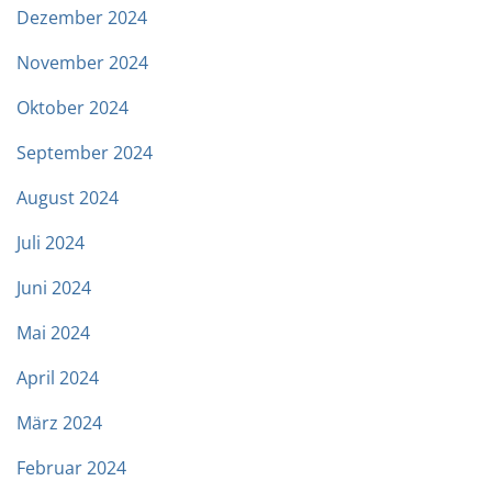
Dezember 2024
November 2024
Oktober 2024
September 2024
August 2024
Juli 2024
Juni 2024
Mai 2024
April 2024
März 2024
Februar 2024