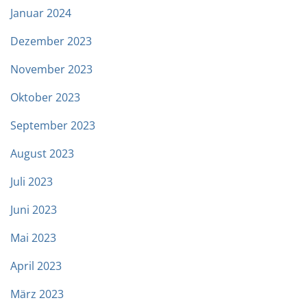
Januar 2024
Dezember 2023
November 2023
Oktober 2023
September 2023
August 2023
Juli 2023
Juni 2023
Mai 2023
April 2023
März 2023