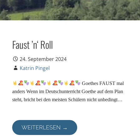
Faust ’n‘ Roll
24. September 2024
Katrin Pingel
Goethes FAUST mal
anders Wenn im Deutschunterricht Goethe auf dem Plan
steht, bricht bei den meisten Schülern nicht unbedingt…
WEITERLESEN →