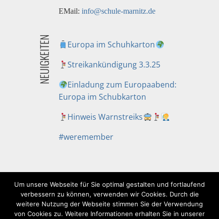
EMail:
info@schule-marnitz.de
NEUIGKEITEN
Europa im Schuhkarton
Streikankündigung 3.3.25
Einladung zum Europaabend:
Europa im Schubkarton
Hinweis Warnstreiks
#weremember
Um unsere Webseite für Sie optimal gestalten und fortlaufend
verbessern zu können, verwenden wir Cookies. Durch die
weitere Nutzung der Webseite stimmen Sie der Verwendung
von Cookies zu. Weitere Informationen erhalten Sie in unserer