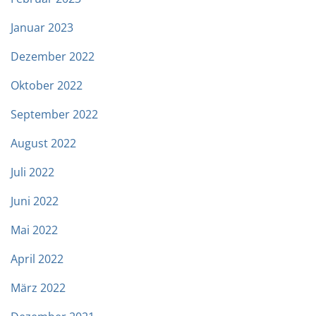
Januar 2023
Dezember 2022
Oktober 2022
September 2022
August 2022
Juli 2022
Juni 2022
Mai 2022
April 2022
März 2022