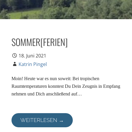
SOMMER[FERIEN]
18. Juni 2021
Katrin Pingel
Moin! Heute war es nun soweit: Bei tropischen
Raumtemperaturen konntest Du Dein Zeugnis in Empfang
nehmen und Dich anschließend auf…
WEITERLESEN →