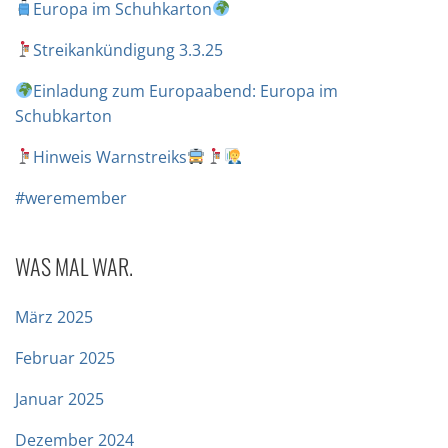
Europa im Schuhkarton
Streikankündigung 3.3.25
Einladung zum Europaabend: Europa im
Schubkarton
Hinweis Warnstreiks
#weremember
WAS MAL WAR.
März 2025
Februar 2025
Januar 2025
Dezember 2024