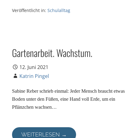
Veröffentlicht in:
Schulalltag
Gartenarbeit. Wachstum.
12. Juni 2021
Katrin Pingel
Sabine Reber schrieb einmal: Jeder Mensch braucht etwas
Boden unter den Füßen, eine Hand voll Erde, um ein
Pflänzchen wachsen…
WEITERLESEN →