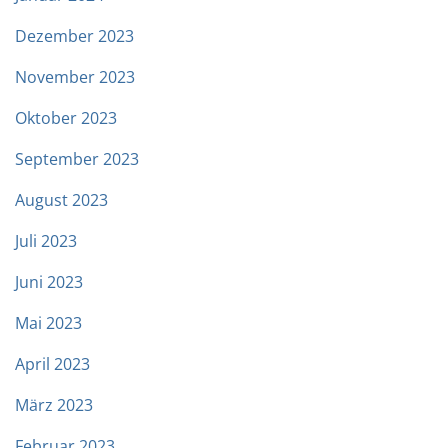
Dezember 2023
November 2023
Oktober 2023
September 2023
August 2023
Juli 2023
Juni 2023
Mai 2023
April 2023
März 2023
Februar 2023