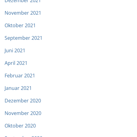
Dezember 2021
November 2021
Oktober 2021
September 2021
Juni 2021
April 2021
Februar 2021
Januar 2021
Dezember 2020
November 2020
Oktober 2020