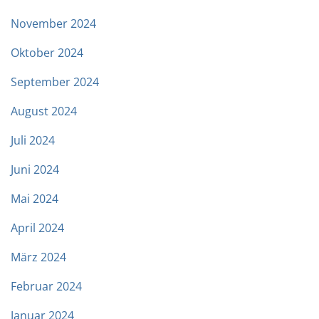
November 2024
Oktober 2024
September 2024
August 2024
Juli 2024
Juni 2024
Mai 2024
April 2024
März 2024
Februar 2024
Januar 2024