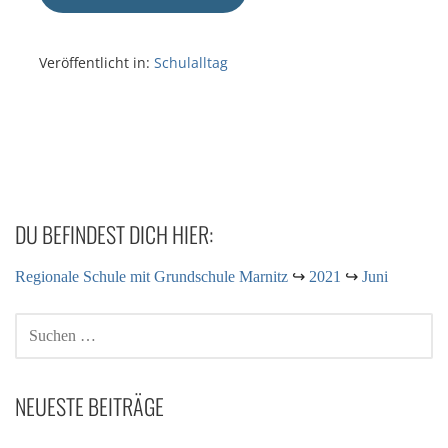
Veröffentlicht in:
Schulalltag
DU BEFINDEST DICH HIER:
Regionale Schule mit Grundschule Marnitz
↪
2021
↪
Juni
NEUESTE BEITRÄGE