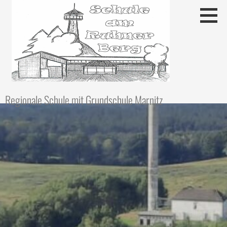
Regionale Schule mit Grundschule Marnitz