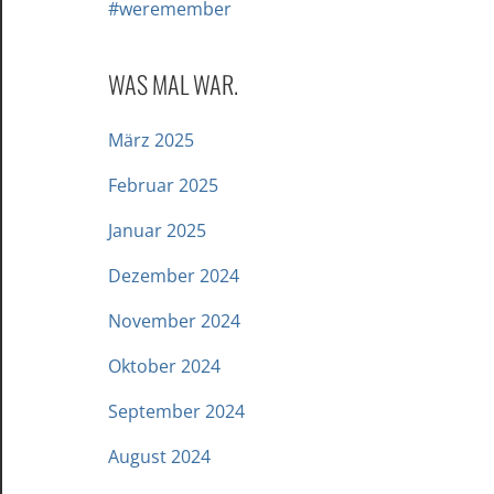
#weremember
WAS MAL WAR.
März 2025
Februar 2025
Januar 2025
Dezember 2024
November 2024
Oktober 2024
September 2024
August 2024