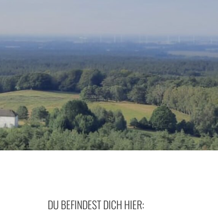
DU BEFINDEST DICH HIER: