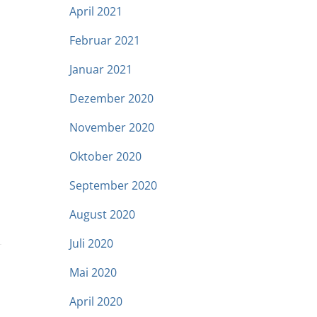
April 2021
Februar 2021
Januar 2021
Dezember 2020
November 2020
Oktober 2020
September 2020
August 2020
Juli 2020
Mai 2020
April 2020