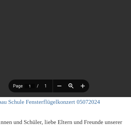
au Schule Fensterflügelkonzert 05072024
innen und Schüler, liebe Eltern und Freunde unserer