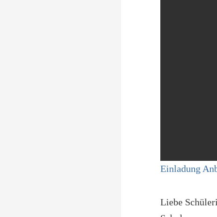
Einladung Anb
Liebe Schüler