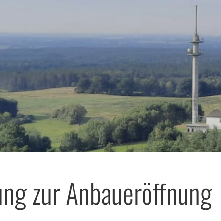
ung zur Anbaueröffnung