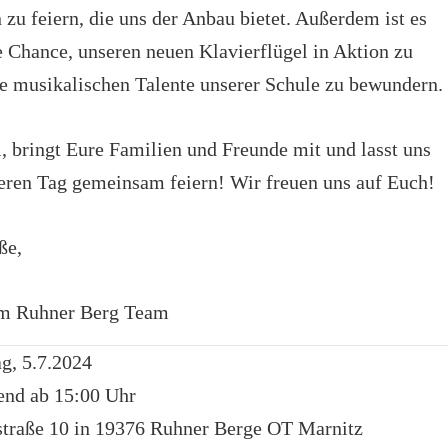
zu feiern, die uns der Anbau bietet. Außerdem ist es
e Chance, unseren neuen Klavierflügel in Aktion zu
ie musikalischen Talente unserer Schule zu bewundern.
 bringt Eure Familien und Freunde mit und lasst uns
eren Tag gemeinsam feiern! Wir freuen uns auf Euch!
ße,
am Ruhner Berg Team
g, 5.7.2024
end ab 15:00 Uhr
traße 10 in 19376 Ruhner Berge OT Marnitz