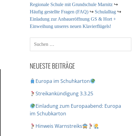
Regionale Schule mit Grundschule Marnitz
↪
Häufig gestellte Fragen (FAQ)
↪
Schulalltag
↪
Einladung zur Anbaueröffnung GS & Hort +
Einweihung unseres neuen Klavierflügels!
NEUESTE BEITRÄGE
Europa im Schuhkarton
Streikankündigung 3.3.25
Einladung zum Europaabend: Europa
im Schubkarton
Hinweis Warnstreiks