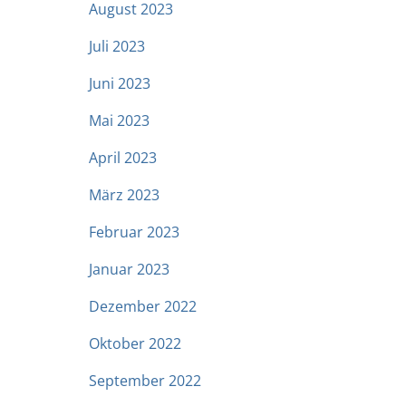
August 2023
Juli 2023
Juni 2023
Mai 2023
April 2023
März 2023
Februar 2023
Januar 2023
Dezember 2022
Oktober 2022
September 2022