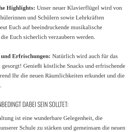
he Highlights:
Unser neuer Klavierflügel wird von
Schülerinnen und Schülern sowie Lehrkräften
reut Euch auf beeindruckende musikalische
 die Euch sicherlich verzaubern werden.
n und Erfrischungen:
Natürlich wird auch für das
 gesorgt! Genießt köstliche Snacks und erfrischende
rend Ihr die neuen Räumlichkeiten erkundet und die
.
EDINGT DABEI SEIN SOLLTET:
ltung ist eine wunderbare Gelegenheit, die
unserer Schule zu stärken und gemeinsam die neuen