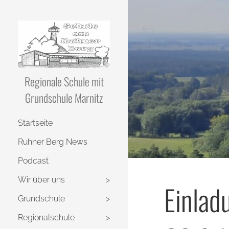
Regionale Schule mit
Grundschule Marnitz
Startseite
Ruhner Berg News
Podcast
Wir über uns
Einlad
Grundschule
Regionalschule