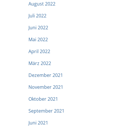
August 2022
Juli 2022
Juni 2022
Mai 2022
April 2022
März 2022
Dezember 2021
November 2021
Oktober 2021
September 2021
Juni 2021