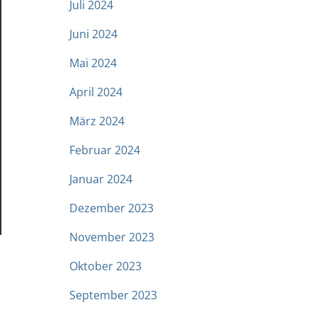
Juli 2024
Juni 2024
Mai 2024
April 2024
März 2024
Februar 2024
Januar 2024
Dezember 2023
November 2023
Oktober 2023
September 2023