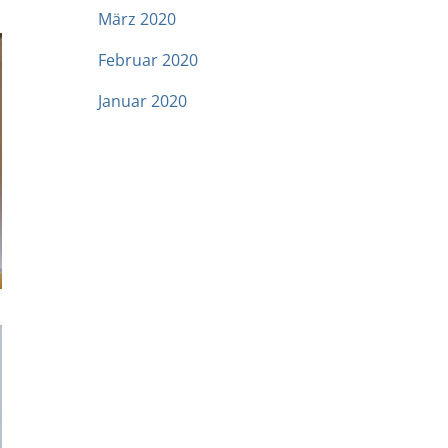
März 2020
Februar 2020
Januar 2020