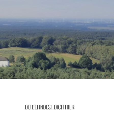
DU BEFINDEST DICH HIER: