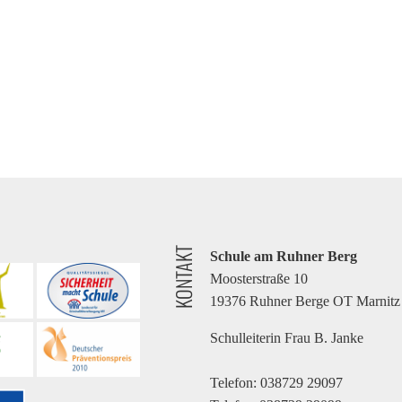
KONTAKT
Schule am Ruhner Berg
Moosterstraße 10
19376 Ruhner Berge OT Marnitz
Schulleiterin Frau B. Janke
Telefon: 038729 29097