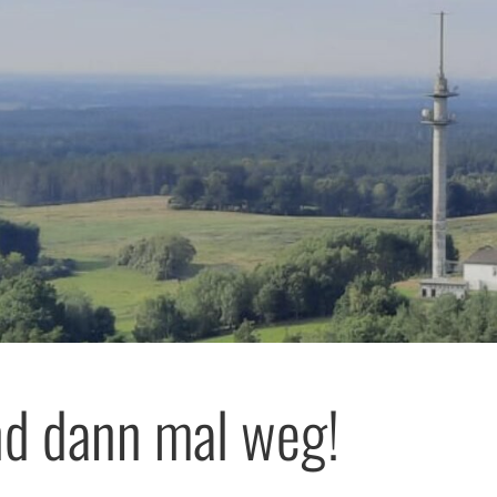
nd dann mal weg!