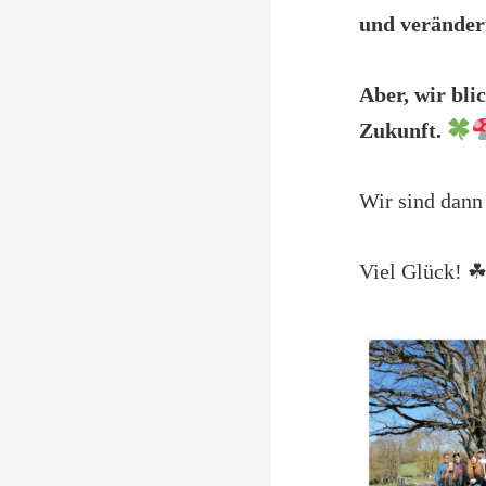
und veränder
Aber, wir bli
Zukunft.
Wir sind dann
Viel Glück! 