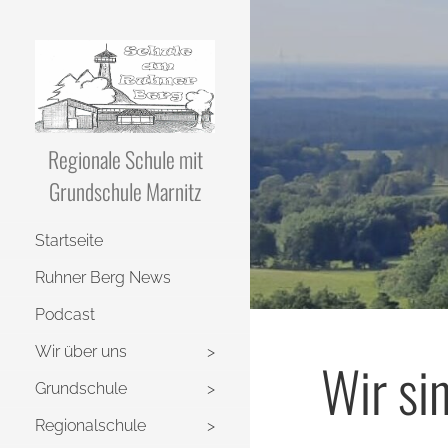
Regionale Schule mit
Grundschule Marnitz
Startseite
Ruhner Berg News
Podcast
Wir über uns
Wir si
Grundschule
Regionalschule