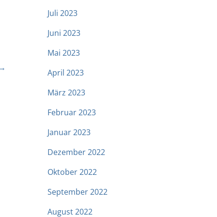
Juli 2023
Juni 2023
Mai 2023
 →
April 2023
März 2023
Februar 2023
Januar 2023
Dezember 2022
Oktober 2022
September 2022
August 2022