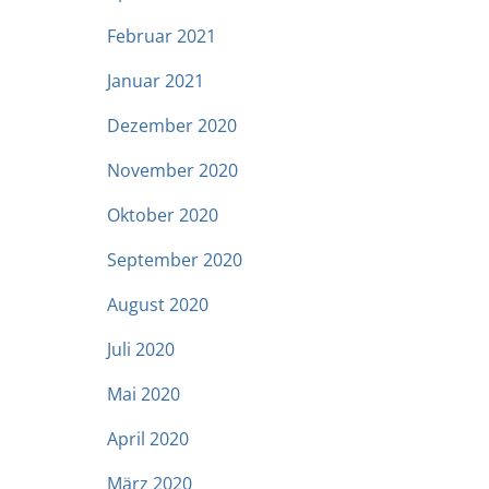
Februar 2021
Januar 2021
Dezember 2020
November 2020
Oktober 2020
September 2020
August 2020
Juli 2020
Mai 2020
April 2020
März 2020