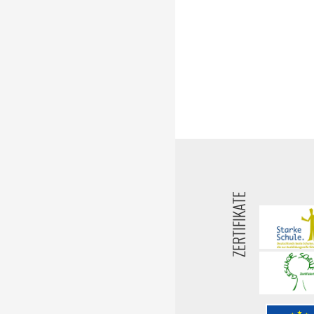
ZERTIFIKATE