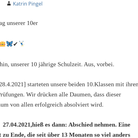
Katrin Pingel
ag unserer 10er
✔
 hin, unserer 10 jährige Schulzeit. Aus, vorbei.
28.4.2021] starteten unsere beiden 10.Klassen mit ihre
 Prüfungen. Wir drücken alle Daumen, dass dieser
um von allen erfolgreich absolviert wird.
 27.04.2021,hieß es dann: Abschied nehmen. Eine
t zu Ende, die seit über 13 Monaten so viel anders