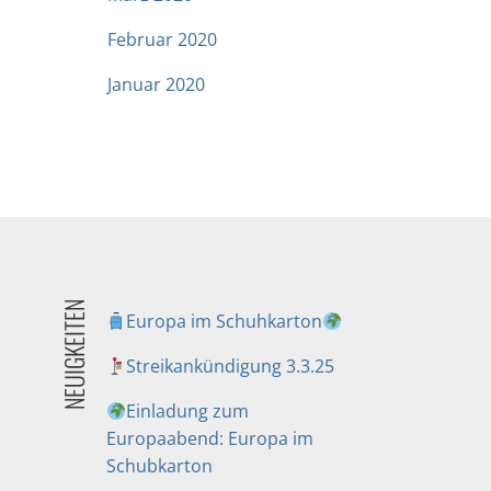
Februar 2020
Januar 2020
NEUIGKEITEN
Europa im Schuhkarton
Streikankündigung 3.3.25
Einladung zum
Europaabend: Europa im
Schubkarton