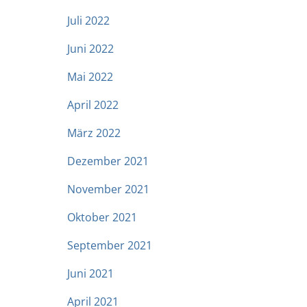
Juli 2022
Juni 2022
Mai 2022
April 2022
März 2022
Dezember 2021
November 2021
Oktober 2021
September 2021
Juni 2021
April 2021