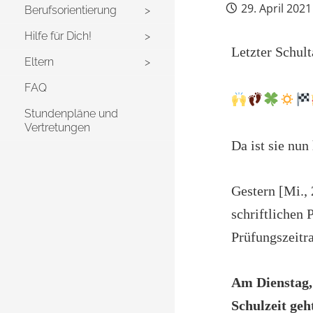
29. April 2021
Berufsorientierung
Hilfe für Dich!
Letzter Schult
Eltern
FAQ
Stundenpläne und
Vertretungen
Da ist sie nun
Gestern [Mi., 
schriftlichen
Prüfungszeitra
Am Dienstag,
Schulzeit geh