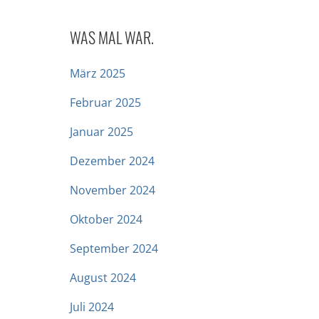
WAS MAL WAR.
März 2025
Februar 2025
Januar 2025
Dezember 2024
November 2024
Oktober 2024
September 2024
August 2024
Juli 2024