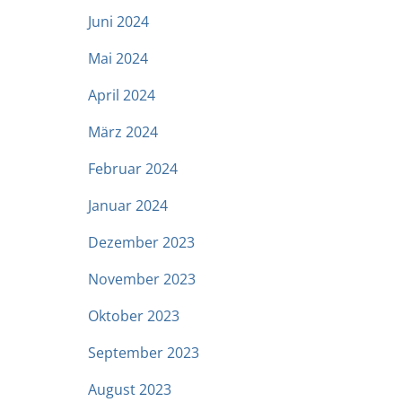
Juni 2024
Mai 2024
April 2024
März 2024
Februar 2024
Januar 2024
Dezember 2023
November 2023
Oktober 2023
September 2023
August 2023