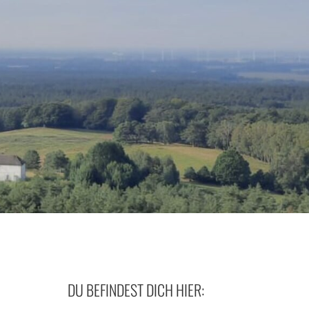
DU BEFINDEST DICH HIER: