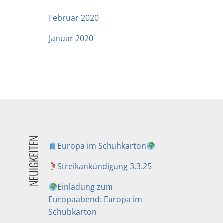
Februar 2020
Januar 2020
NEUIGKEITEN
Europa im Schuhkarton
Streikankündigung 3.3.25
Einladung zum
Europaabend: Europa im
Schubkarton