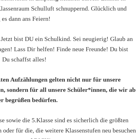
lassenraum Schulluft schnuppernd. Glücklich und
 es dann ans Feiern!
Jetzt bist DU ein Schulkind. Sei neugierig! Glaub an
agen! Lass Dir helfen! Finde neue Freunde! Du bist
 Du schaffst alles!
ten Aufzählungen gelten nicht nur für unsere
 sondern für all unsere Schüler*innen, die wir ab
r begrüßen bedürfen.
se sowie die 5.Klasse sind es sicherlich die größten
 oder für die, die weitere Klassenstufen neu besuchen