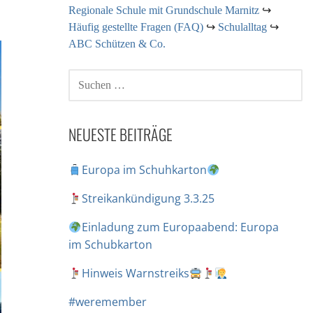
Regionale Schule mit Grundschule Marnitz
↪
Häufig gestellte Fragen (FAQ)
↪
Schulalltag
↪
ABC Schützen & Co.
NEUESTE BEITRÄGE
Europa im Schuhkarton
Streikankündigung 3.3.25
Einladung zum Europaabend: Europa
im Schubkarton
Hinweis Warnstreiks
#weremember