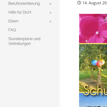
14. August 2
Berufsorientierung
Hilfe für Dich!
Eltern
FAQ
Stundenpläne und
Vertretungen