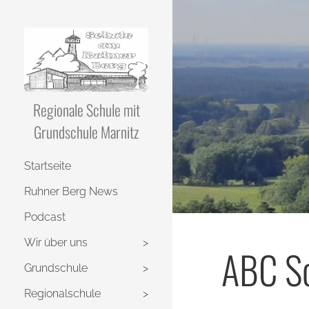
Regionale Schule mit
Grundschule Marnitz
Startseite
Ruhner Berg News
Podcast
Wir über uns
ABC Sc
Grundschule
Regionalschule