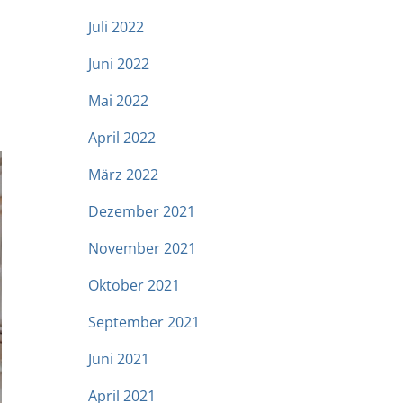
Juli 2022
Juni 2022
Mai 2022
April 2022
März 2022
Dezember 2021
November 2021
Oktober 2021
September 2021
Juni 2021
April 2021