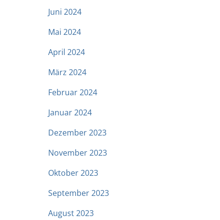
Juni 2024
Mai 2024
April 2024
März 2024
Februar 2024
Januar 2024
Dezember 2023
November 2023
Oktober 2023
September 2023
August 2023