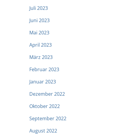
Juli 2023
Juni 2023
Mai 2023
April 2023
März 2023
Februar 2023
Januar 2023
Dezember 2022
Oktober 2022
September 2022
August 2022