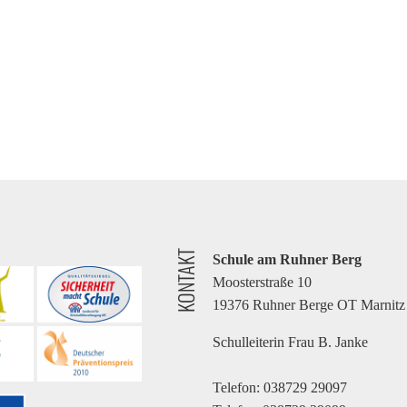
KONTAKT
Schule am Ruhner Berg
Moosterstraße 10
19376 Ruhner Berge OT Marnitz
Schulleiterin Frau B. Janke
Telefon: 038729 29097