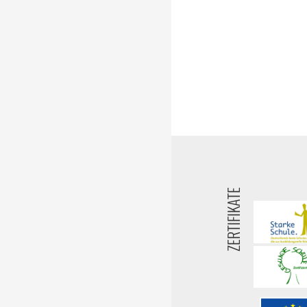
ZERTIFIKATE