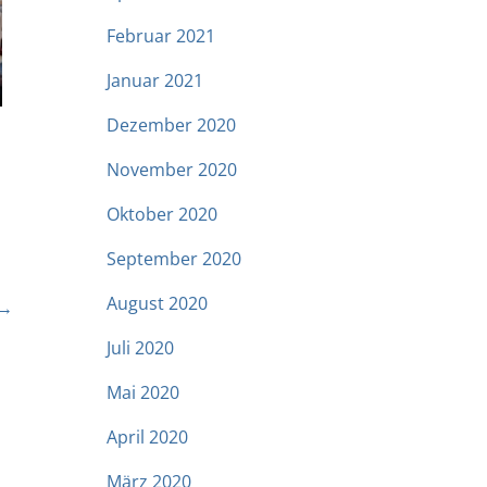
Februar 2021
Januar 2021
Dezember 2020
November 2020
Oktober 2020
September 2020
August 2020
→
Juli 2020
Mai 2020
April 2020
März 2020