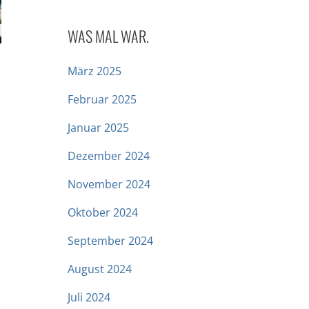
WAS MAL WAR.
März 2025
Februar 2025
Januar 2025
Dezember 2024
November 2024
Oktober 2024
September 2024
August 2024
Juli 2024