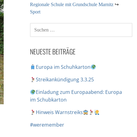
Regionale Schule mit Grundschule Marnitz
↪
Sport
NEUESTE BEITRÄGE
Europa im Schuhkarton
Streikankündigung 3.3.25
Einladung zum Europaabend: Europa
im Schubkarton
Hinweis Warnstreiks
#weremember