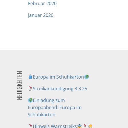
Februar 2020
Januar 2020
NEUIGKEITEN
Europa im Schuhkarton
Streikankündigung 3.3.25
Einladung zum
Europaabend: Europa im
Schubkarton
Hinweis Warnstreiks