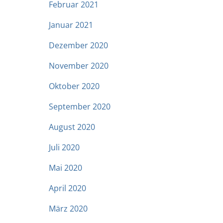
Februar 2021
Januar 2021
Dezember 2020
November 2020
Oktober 2020
September 2020
August 2020
Juli 2020
Mai 2020
April 2020
März 2020