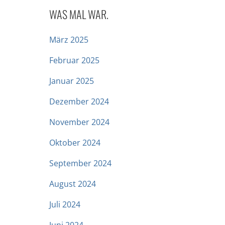
WAS MAL WAR.
März 2025
.
Februar 2025
Januar 2025
Dezember 2024
November 2024
Oktober 2024
September 2024
August 2024
Juli 2024