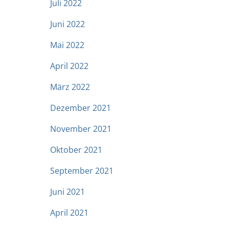
Juli 2022
Juni 2022
Mai 2022
April 2022
März 2022
Dezember 2021
November 2021
Oktober 2021
September 2021
Juni 2021
April 2021