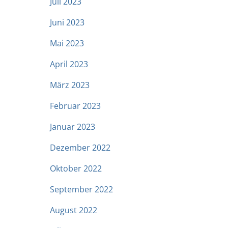
Juli 2023
Juni 2023
Mai 2023
April 2023
März 2023
Februar 2023
Januar 2023
Dezember 2022
Oktober 2022
September 2022
August 2022