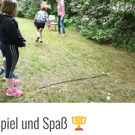
Spiel und Spaß