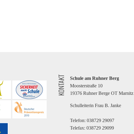
KONTAKT
Schule am Ruhner Berg
Moosterstraße 10
19376 Ruhner Berge OT Marnitz
Schulleiterin Frau B. Janke
Telefon: 038729 29097
Telefax: 038729 29099