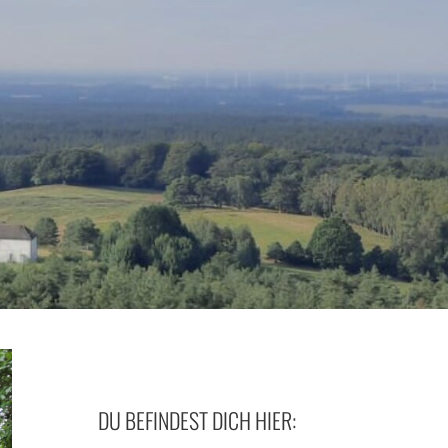
DU BEFINDEST DICH HIER: