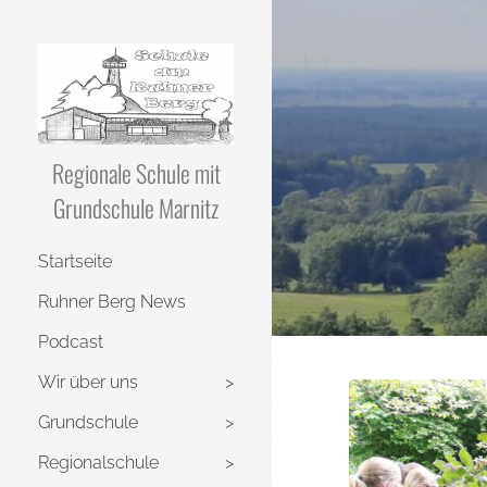
Regionale Schule mit
Grundschule Marnitz
Startseite
Ruhner Berg News
Podcast
Wir über uns
Grundschule
Regionalschule