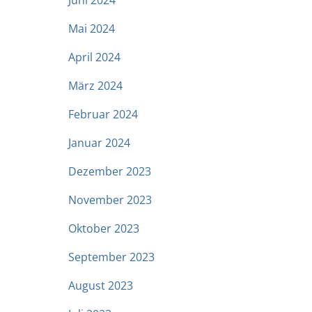
Juni 2024
Mai 2024
April 2024
März 2024
Februar 2024
Januar 2024
Dezember 2023
November 2023
Oktober 2023
September 2023
August 2023