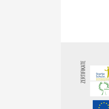
ZERTIFIKATE