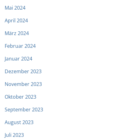
Mai 2024
April 2024
März 2024
Februar 2024
Januar 2024
Dezember 2023
November 2023
Oktober 2023
September 2023
August 2023
Juli 2023