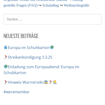
gestellte Fragen (FAQ)
↪
Schulalltag
↪
Weihnachtsgrüße
NEUESTE BEITRÄGE
Europa im Schuhkarton
Streikankündigung 3.3.25
Einladung zum Europaabend: Europa im
Schubkarton
Hinweis Warnstreiks
#weremember