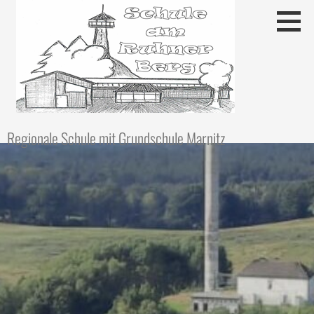
Regionale Schule mit Grundschule Marnitz