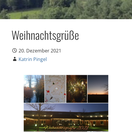
Weihnachtsgrüße
20. Dezember 2021
Katrin Pingel