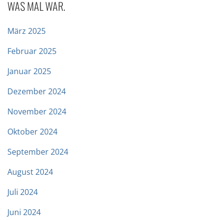
WAS MAL WAR.
März 2025
Februar 2025
Januar 2025
Dezember 2024
November 2024
Oktober 2024
September 2024
August 2024
Juli 2024
Juni 2024