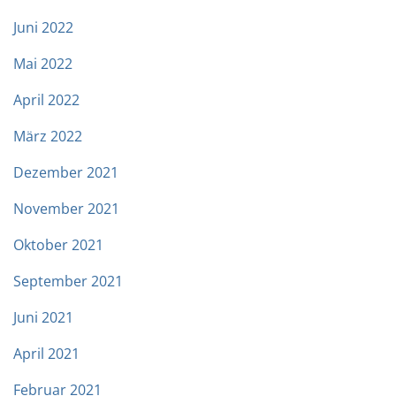
Juni 2022
Mai 2022
April 2022
März 2022
Dezember 2021
November 2021
Oktober 2021
September 2021
Juni 2021
April 2021
Februar 2021