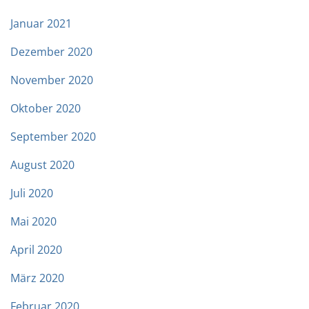
Januar 2021
Dezember 2020
November 2020
Oktober 2020
September 2020
August 2020
Juli 2020
Mai 2020
April 2020
März 2020
Februar 2020