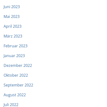
Juni 2023
Mai 2023
April 2023
März 2023
Februar 2023
Januar 2023
Dezember 2022
Oktober 2022
September 2022
August 2022
Juli 2022