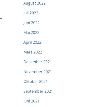
August 2022
Juli 2022
 →
Juni 2022
Mai 2022
April 2022
März 2022
Dezember 2021
November 2021
Oktober 2021
September 2021
Juni 2021