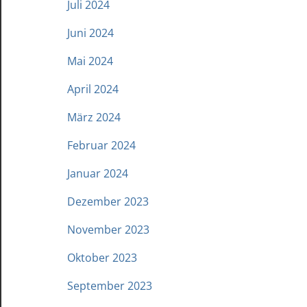
Juli 2024
Juni 2024
Mai 2024
April 2024
März 2024
Februar 2024
Januar 2024
Dezember 2023
November 2023
Oktober 2023
September 2023