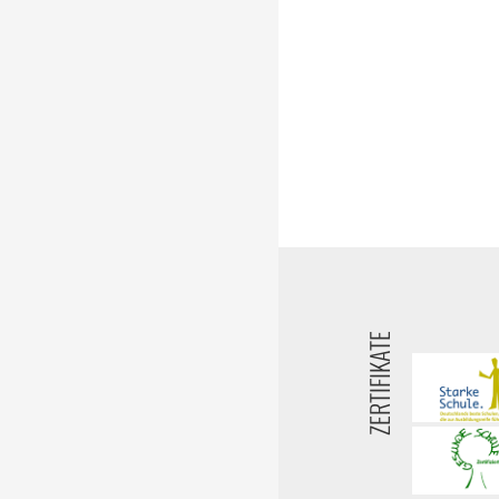
ZERTIFIKATE