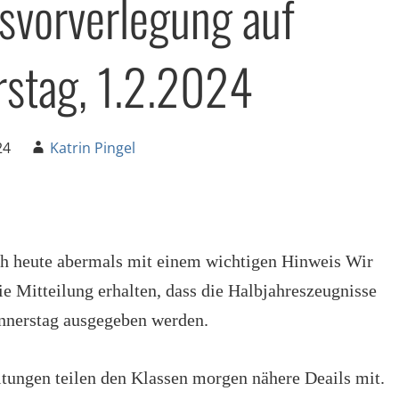
svorverlegung auf
stag, 1.2.2024
24
Katrin Pingel
h heute abermals mit einem wichtigen Hinweis Wir
e Mitteilung erhalten, dass die Halbjahreszeugnisse
nnerstag ausgegeben werden.
itungen teilen den Klassen morgen nähere Deails mit.