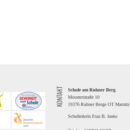
KONTAKT
Schule am Ruhner Berg
Moosterstraße 10
19376 Ruhner Berge OT Marnitz
Schulleiterin Frau B. Janke