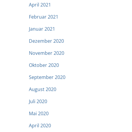
April 2021
Februar 2021
Januar 2021
Dezember 2020
November 2020
Oktober 2020
September 2020
August 2020
Juli 2020
Mai 2020
April 2020