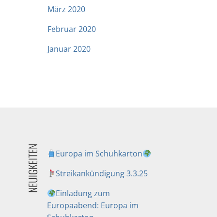
März 2020
Februar 2020
Januar 2020
NEUIGKEITEN
Europa im Schuhkarton
Streikankündigung 3.3.25
Einladung zum
Europaabend: Europa im