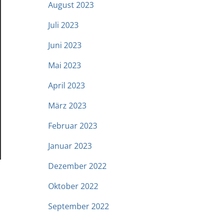
August 2023
Juli 2023
Juni 2023
Mai 2023
April 2023
März 2023
Februar 2023
Januar 2023
Dezember 2022
Oktober 2022
September 2022