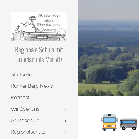
Regionale Schule mit
Grundschule Marnitz
Startseite
Ruhner Berg News
Podcast
Wir über uns
Grundschule
Regionalschule