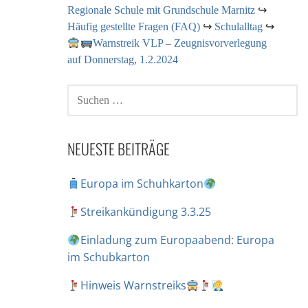
Regionale Schule mit Grundschule Marnitz
↪
Häufig gestellte Fragen (FAQ)
↪
Schulalltag
↪
Warnstreik VLP – Zeugnisvorverlegung
auf Donnerstag, 1.2.2024
NEUESTE BEITRÄGE
Europa im Schuhkarton
Streikankündigung 3.3.25
Einladung zum Europaabend: Europa
im Schubkarton
Hinweis Warnstreiks