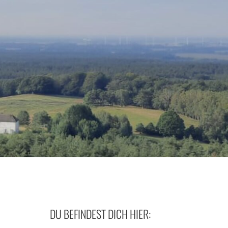
DU BEFINDEST DICH HIER: