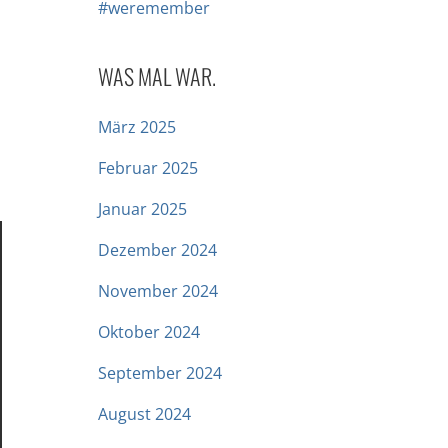
#weremember
WAS MAL WAR.
März 2025
Februar 2025
Januar 2025
Dezember 2024
November 2024
Oktober 2024
September 2024
August 2024