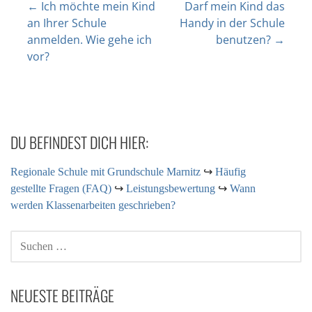
← Ich möchte mein Kind
Darf mein Kind das
an Ihrer Schule
Handy in der Schule
anmelden. Wie gehe ich
benutzen? →
vor?
DU BEFINDEST DICH HIER:
Regionale Schule mit Grundschule Marnitz
↪
Häufig
gestellte Fragen (FAQ)
↪
Leistungsbewertung
↪
Wann
werden Klassenarbeiten geschrieben?
NEUESTE BEITRÄGE