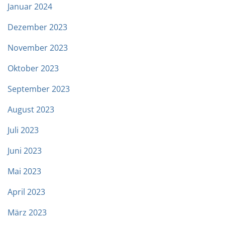
Januar 2024
Dezember 2023
November 2023
Oktober 2023
September 2023
August 2023
Juli 2023
Juni 2023
Mai 2023
April 2023
März 2023