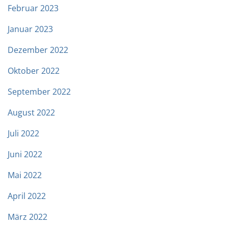
Februar 2023
Januar 2023
Dezember 2022
Oktober 2022
September 2022
August 2022
Juli 2022
Juni 2022
Mai 2022
April 2022
März 2022