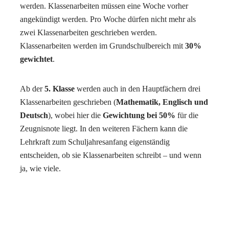
werden. Klassenarbeiten müssen eine Woche vorher
angekündigt werden. Pro Woche dürfen nicht mehr als
zwei Klassenarbeiten geschrieben werden.
Klassenarbeiten werden im Grundschulbereich mit
30%
gewichtet
.
Ab der
5. Klasse
werden auch in den Hauptfächern drei
Klassenarbeiten geschrieben (
Mathematik, Englisch und
Deutsch
), wobei hier die
Gewichtung bei 50%
für die
Zeugnisnote liegt. In den weiteren Fächern kann die
Lehrkraft zum Schuljahresanfang eigenständig
entscheiden, ob sie Klassenarbeiten schreibt – und wenn
ja, wie viele.