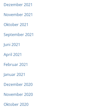
Dezember 2021
November 2021
Oktober 2021
September 2021
Juni 2021
April 2021
Februar 2021
Januar 2021
Dezember 2020
November 2020
Oktober 2020