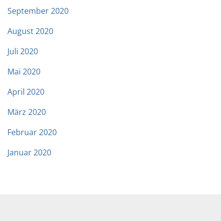
September 2020
August 2020
Juli 2020
Mai 2020
April 2020
März 2020
Februar 2020
Januar 2020