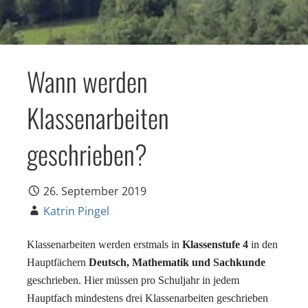
Wann werden
Klassenarbeiten
geschrieben?
26. September 2019
Katrin Pingel
Klassenarbeiten werden erstmals in
Klassenstufe 4
in den
Hauptfächern
Deutsch, Mathematik und Sachkunde
geschrieben. Hier müssen pro Schuljahr in jedem
Hauptfach mindestens drei Klassenarbeiten geschrieben