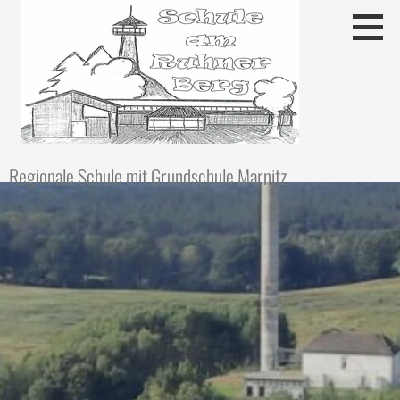
Regionale Schule mit Grundschule Marnitz