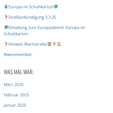
Europa im Schuhkarton
Streikankündigung 3.3.25
Einladung zum Europaabend: Europa im
Schubkarton
Hinweis Warnstreiks
#weremember
WAS MAL WAR.
März 2025
Februar 2025
Januar 2025