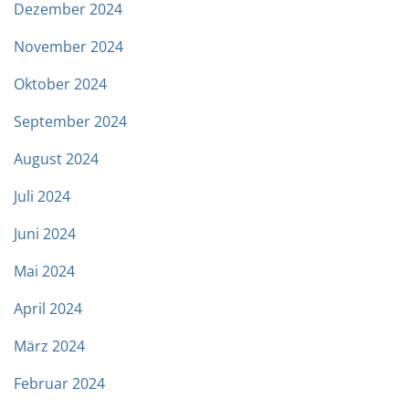
Dezember 2024
November 2024
Oktober 2024
September 2024
August 2024
Juli 2024
Juni 2024
Mai 2024
April 2024
März 2024
Februar 2024